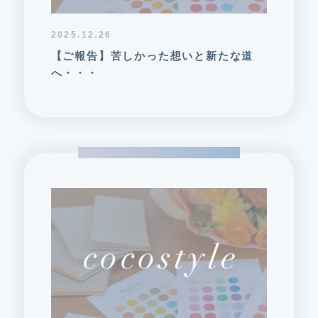
2025.12.26
【ご報告】苦しかった想いと新たな道
へ・・・