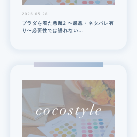
2026.05.28
プラダを着た悪魔2 〜感想・ネタバレ有
り〜必要性では語れない…