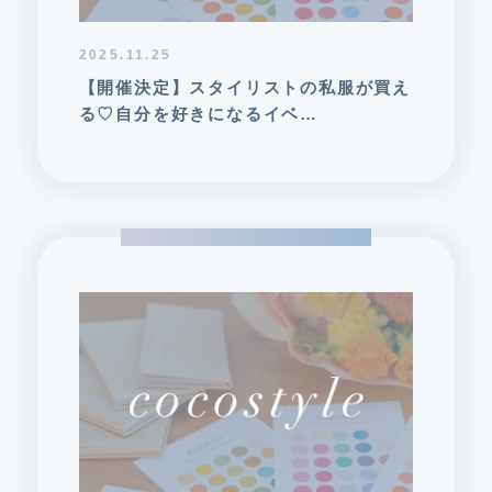
2025.11.25
【開催決定】スタイリストの私服が買え
る♡自分を好きになるイベ…