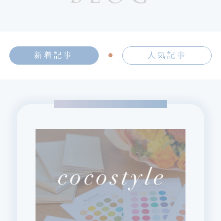
新着記事
人気記事