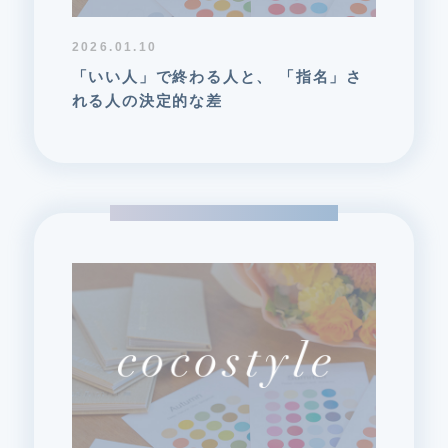
2026.01.10
「いい人」で終わる人と、 「指名」さ
れる人の決定的な差