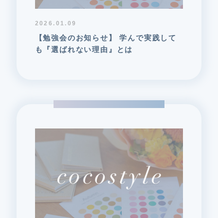
2026.01.09
【勉強会のお知らせ】 学んで実践して
も『選ばれない理由』とは