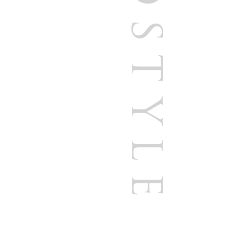
COCOSTYLE