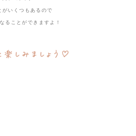
とがいくつもあるので
なることができますよ！