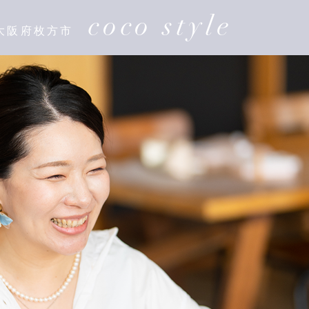
coco style
大阪府枚方市