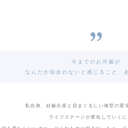
今までのお洋服が
なんだか似合わない
と感じること、
私自身、妊娠出産と目まぐるしい体型の変
ライフステージが変化していくに