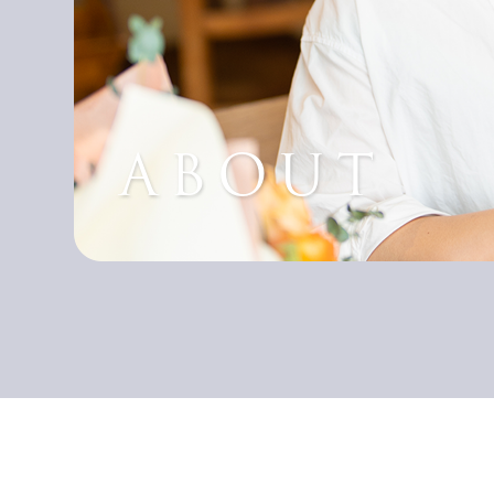
ABOUT