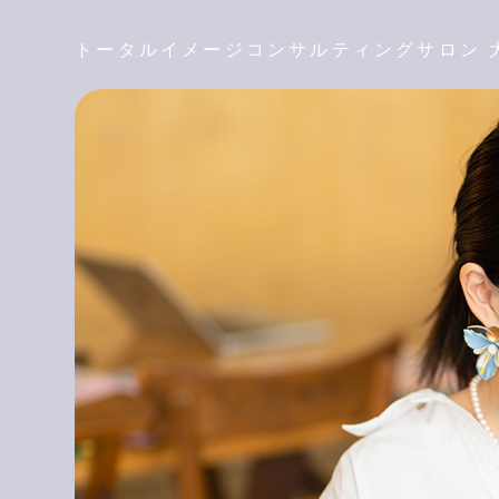
トータルイメージコンサルティングサロン